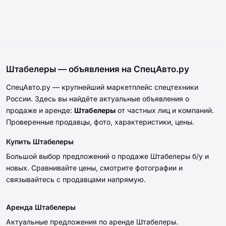
Штабелеры — объявления на СпецАвто.ру
СпецАвто.ру — крупнейший маркетплейс спецтехники
России. Здесь вы найдёте актуальные объявления о
продаже и аренде:
Штабелеры
от частных лиц и компаний.
Проверенные продавцы, фото, характеристики, цены.
Купить Штабелеры
Большой выбор предложений о продаже Штабелеры б/у и
новых. Сравнивайте цены, смотрите фотографии и
связывайтесь с продавцами напрямую.
Аренда Штабелеры
Актуальные предложения по аренде Штабелеры.