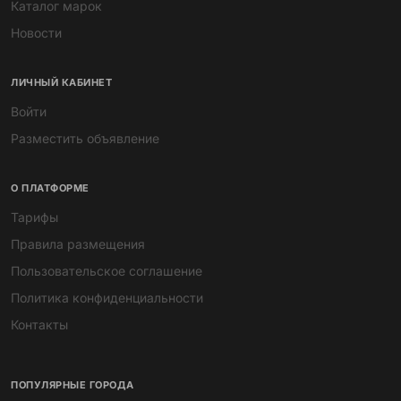
Каталог марок
Новости
ЛИЧНЫЙ КАБИНЕТ
Войти
Разместить объявление
О ПЛАТФОРМЕ
Тарифы
Правила размещения
Пользовательское соглашение
Политика конфиденциальности
Контакты
ПОПУЛЯРНЫЕ ГОРОДА