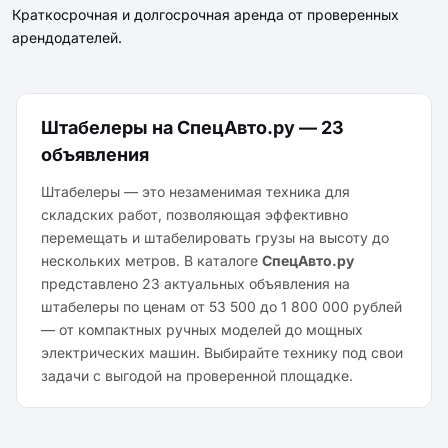
Краткосрочная и долгосрочная аренда от проверенных
арендодателей.
Штабелеры на СпецАвто.ру — 23
объявления
Штабелеры — это незаменимая техника для
складских работ, позволяющая эффективно
перемещать и штабелировать грузы на высоту до
нескольких метров. В каталоге
СпецАвто.ру
представлено 23 актуальных объявления на
штабелеры по ценам от 53 500 до 1 800 000 рублей
— от компактных ручных моделей до мощных
электрических машин. Выбирайте технику под свои
задачи с выгодой на проверенной площадке.