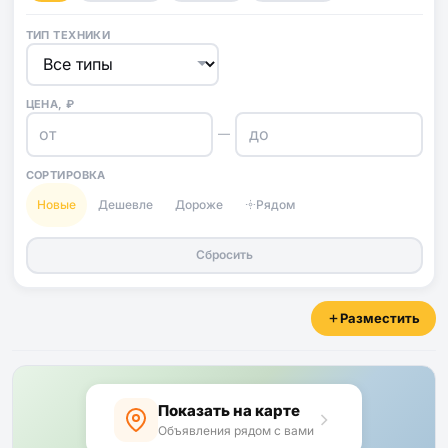
ТИП ТЕХНИКИ
ЦЕНА, ₽
—
СОРТИРОВКА
Новые
Дешевле
Дороже
Рядом
Сбросить
Разместить
Показать на карте
Объявления рядом с вами