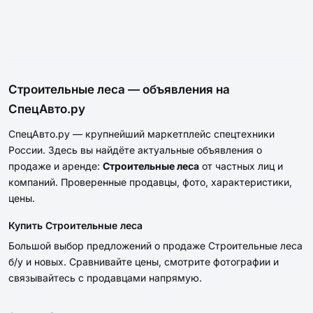
Строительные леса — объявления на
СпецАвто.ру
СпецАвто.ру — крупнейший маркетплейс спецтехники
России. Здесь вы найдёте актуальные объявления о
продаже и аренде:
Строительные леса
от частных лиц и
компаний. Проверенные продавцы, фото, характеристики,
цены.
Купить Строительные леса
Большой выбор предложений о продаже Строительные леса
б/у и новых. Сравнивайте цены, смотрите фотографии и
связывайтесь с продавцами напрямую.