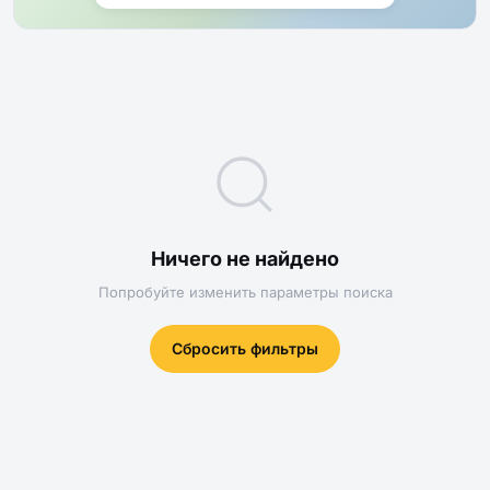
Ничего не найдено
Попробуйте изменить параметры поиска
Сбросить фильтры