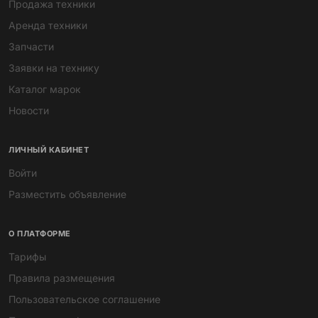
Продажа техники
Аренда техники
Запчасти
Заявки на технику
Каталог марок
Новости
ЛИЧНЫЙ КАБИНЕТ
Войти
Разместить объявление
О ПЛАТФОРМЕ
Тарифы
Правила размещения
Пользовательское соглашение