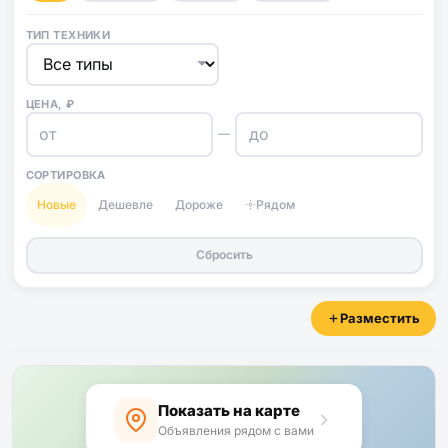
ТИП ТЕХНИКИ
ЦЕНА, ₽
—
СОРТИРОВКА
Новые
Дешевле
Дороже
Рядом
Сбросить
Разместить
Показать на карте
Объявления рядом с вами