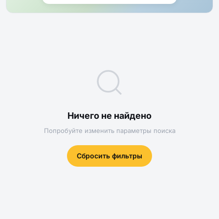
Ничего не найдено
Попробуйте изменить параметры поиска
Сбросить фильтры