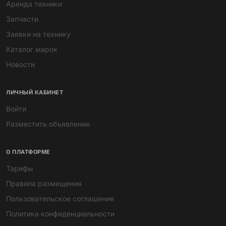
Аренда техники
Запчасти
Заявки на технику
Каталог марок
Новости
ЛИЧНЫЙ КАБИНЕТ
Войти
Разместить объявление
О ПЛАТФОРМЕ
Тарифы
Правила размещения
Пользовательское соглашение
Политика конфиденциальности