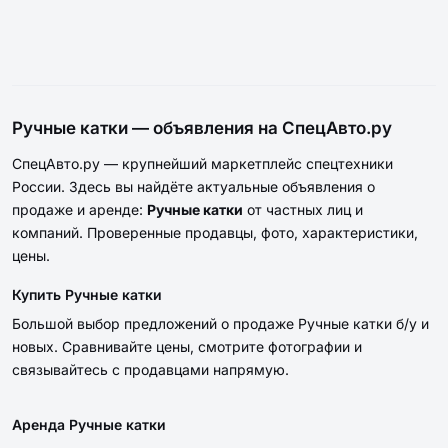
Ручные катки — объявления на СпецАвто.ру
СпецАвто.ру — крупнейший маркетплейс спецтехники
России. Здесь вы найдёте актуальные объявления о
продаже и аренде:
Ручные катки
от частных лиц и
компаний. Проверенные продавцы, фото, характеристики,
цены.
Купить Ручные катки
Большой выбор предложений о продаже Ручные катки б/у и
новых. Сравнивайте цены, смотрите фотографии и
связывайтесь с продавцами напрямую.
Аренда Ручные катки