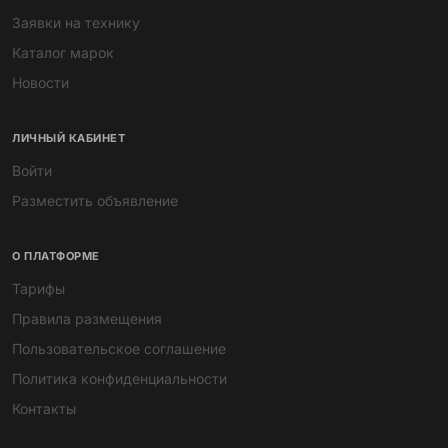
Заявки на технику
Каталог марок
Новости
ЛИЧНЫЙ КАБИНЕТ
Войти
Разместить объявление
О ПЛАТФОРМЕ
Тарифы
Правила размещения
Пользовательское соглашение
Политика конфиденциальности
Контакты