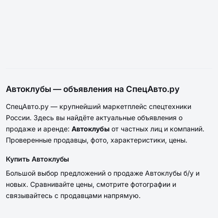
Автоклубы — объявления на СпецАвто.ру
СпецАвто.ру — крупнейший маркетплейс спецтехники
России. Здесь вы найдёте актуальные объявления о
продаже и аренде:
Автоклубы
от частных лиц и компаний.
Проверенные продавцы, фото, характеристики, цены.
Купить Автоклубы
Большой выбор предложений о продаже Автоклубы б/у и
новых. Сравнивайте цены, смотрите фотографии и
связывайтесь с продавцами напрямую.