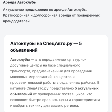
Аренда Автоклубы
Актуальные предложения по аренде Автоклубы.
Краткосрочная и долгосрочная аренда от проверенных
арендодателей.
Автоклубы на СпецАвто.ру — 5
объявлений
Автоклубы
— это передвижные культурно-
досуговые центры на базе специального
транспорта, предназначенные для проведения
массовых мероприятий, концертов и
просветительской работы в отдаленных районах. В
каталоге СпецАвто.ру представлено
5 актуальных
объявлений
от проверенных поставщиков, что
позволяет быстро сравнить цены и характеристики
и выбрать технику для вашего региона.