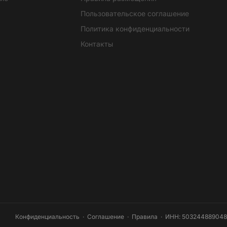
Пользовательское соглашение
Политика конфиденциальности
Контакты
Конфиденциальность
·
Соглашение
·
Правила
· ИНН: 503244889048