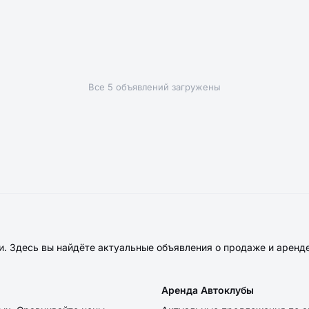
Все 5 объявлений загружены
. Здесь вы найдёте актуальные объявления о продаже и аренд
Аренда Автоклубы