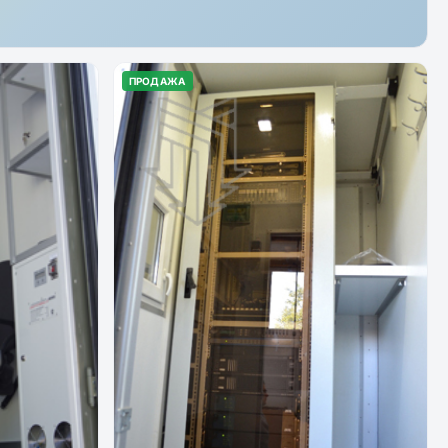
ПРОДАЖА