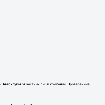
е:
Автоклубы
от частных лиц и компаний. Проверенные