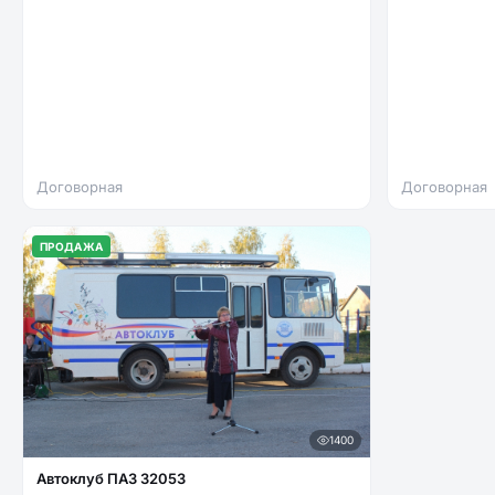
Договорная
Договорная
ПРОДАЖА
1400
Автоклуб ПАЗ 32053