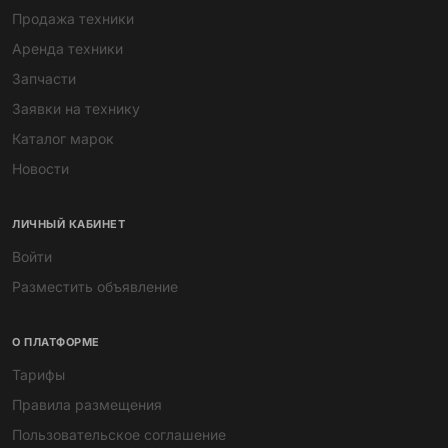
Продажа техники
Аренда техники
Запчасти
Заявки на технику
Каталог марок
Новости
ЛИЧНЫЙ КАБИНЕТ
Войти
Разместить объявление
О ПЛАТФОРМЕ
Тарифы
Правила размещения
Пользовательское соглашение