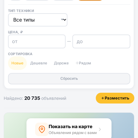
ТИП ТЕХНИКИ
ЦЕНА, ₽
—
СОРТИРОВКА
Новые
Дешевле
Дороже
Рядом
Сбросить
20 735
Найдено:
объявлений
Разместить
Показать на карте
Объявления рядом с вами