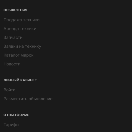
ОБЪЯВЛЕНИЯ
Продажа техники
Аренда техники
Запчасти
Заявки на технику
Каталог марок
Новости
ЛИЧНЫЙ КАБИНЕТ
Войти
Разместить объявление
О ПЛАТФОРМЕ
Тарифы