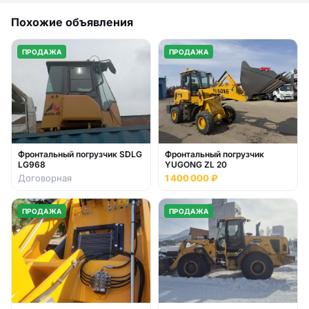
Похожие объявления
ПРОДАЖА
ПРОДАЖА
Фронтальный погрузчик
Фронтальный погрузчик SDLG
YUGONG ZL 20
LG968
Договорная
1 400 000 ₽
ПРОДАЖА
ПРОДАЖА