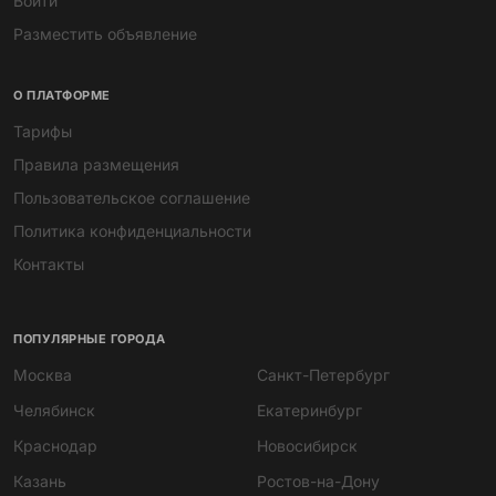
Войти
Разместить объявление
О ПЛАТФОРМЕ
Тарифы
Правила размещения
Пользовательское соглашение
Политика конфиденциальности
Контакты
ПОПУЛЯРНЫЕ ГОРОДА
Москва
Санкт-Петербург
Челябинск
Екатеринбург
Краснодар
Новосибирск
Казань
Ростов-на-Дону