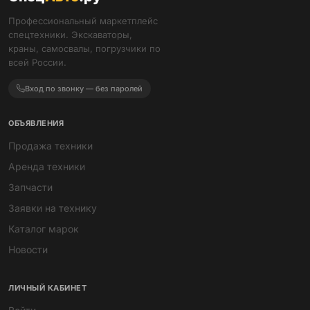
Профессиональный маркетплейс
спецтехники. Экскаваторы,
краны, самосвалы, погрузчики по
всей России.
Вход по звонку — без паролей
ОБЪЯВЛЕНИЯ
Продажа техники
Аренда техники
Запчасти
Заявки на технику
Каталог марок
Новости
ЛИЧНЫЙ КАБИНЕТ