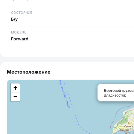
СОСТОЯНИЕ
Б/у
МОДЕЛЬ
Forward
Местоположение
+
Бортовой грузов
Владивосток
−