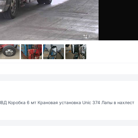
Д Коробка 6 мт Крановая установка Uniс 374 Лапы в нахлест 