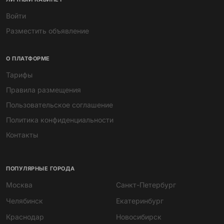
Войти
Разместить объявление
О ПЛАТФОРМЕ
Тарифы
Правила размещения
Пользовательское соглашение
Политика конфиденциальности
Контакты
ПОПУЛЯРНЫЕ ГОРОДА
Москва
Санкт-Петербург
Челябинск
Екатеринбург
Краснодар
Новосибирск