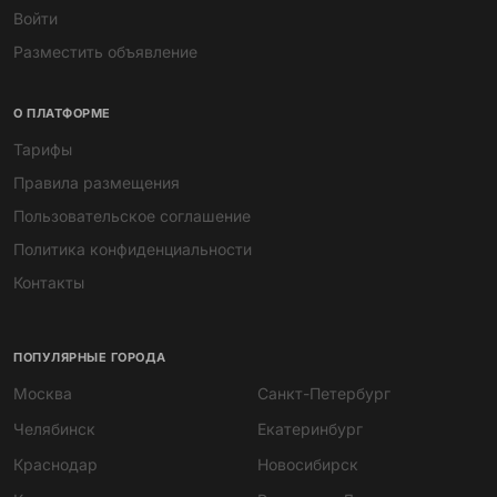
Войти
Разместить объявление
О ПЛАТФОРМЕ
Тарифы
Правила размещения
Пользовательское соглашение
Политика конфиденциальности
Контакты
ПОПУЛЯРНЫЕ ГОРОДА
Москва
Санкт-Петербург
Челябинск
Екатеринбург
Краснодар
Новосибирск