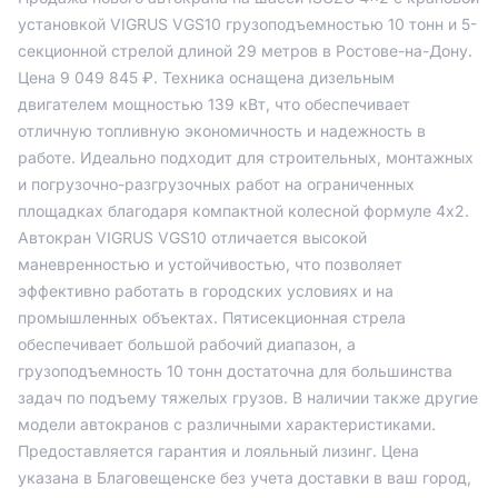
установкой VIGRUS VGS10 грузоподъемностью 10 тонн и 5-
секционной стрелой длиной 29 метров в Ростове-на-Дону.
Цена 9 049 845 ₽. Техника оснащена дизельным
двигателем мощностью 139 кВт, что обеспечивает
отличную топливную экономичность и надежность в
работе. Идеально подходит для строительных, монтажных
и погрузочно-разгрузочных работ на ограниченных
площадках благодаря компактной колесной формуле 4x2.
Автокран VIGRUS VGS10 отличается высокой
маневренностью и устойчивостью, что позволяет
эффективно работать в городских условиях и на
промышленных объектах. Пятисекционная стрела
обеспечивает большой рабочий диапазон, а
грузоподъемность 10 тонн достаточна для большинства
задач по подъему тяжелых грузов. В наличии также другие
модели автокранов с различными характеристиками.
Предоставляется гарантия и лояльный лизинг. Цена
указана в Благовещенске без учета доставки в ваш город,