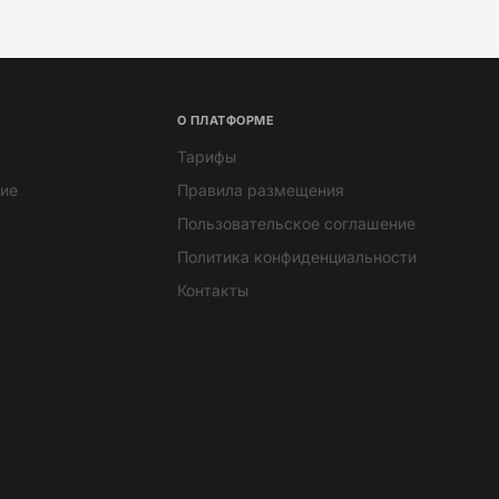
О ПЛАТФОРМЕ
Тарифы
ие
Правила размещения
Пользовательское соглашение
Политика конфиденциальности
Контакты