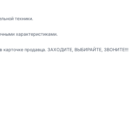
льной техники.

ичными характеристиками.

 в карточке продавца. ЗАХОДИТЕ, ВЫБИРАЙТЕ, ЗВОНИТЕ!!!
