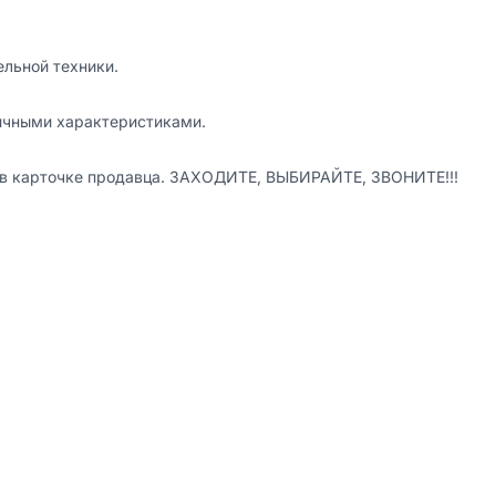
льной техники.

ичными характеристиками.

 в карточке продавца. ЗАХОДИТЕ, ВЫБИРАЙТЕ, ЗВОНИТЕ!!!
