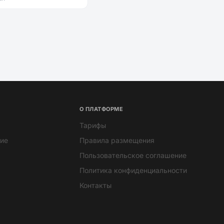
О ПЛАТФОРМЕ
Тарифы
ие
Правила размещения
Пользовательское соглашение
Политика конфиденциальности
Контакты