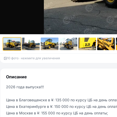
10 фото · нажмите для увеличения
Описание
2026 года выпуска!!!

Цена в Благовещенске в ¥: 135 000 по курсу ЦБ на день оплат
Цена в Екатеринбурге в ¥: 150 000 по курсу ЦБ на день оплат
Цена в Москве в ¥: 155 000 по курсу ЦБ на день оплаты;
