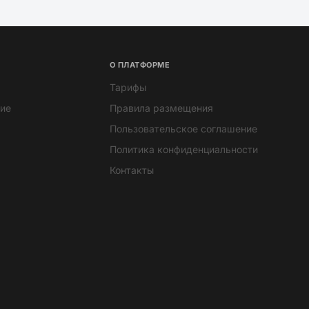
О ПЛАТФОРМЕ
Тарифы
ие
Правила размещения
Пользовательское соглашение
Политика конфиденциальности
Контакты