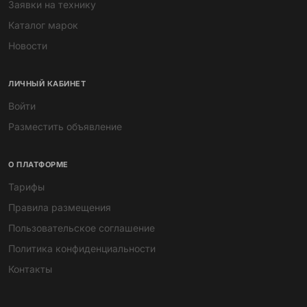
Заявки на технику
Каталог марок
Новости
ЛИЧНЫЙ КАБИНЕТ
Войти
Разместить объявление
О ПЛАТФОРМЕ
Тарифы
Правила размещения
Пользовательское соглашение
Политика конфиденциальности
Контакты