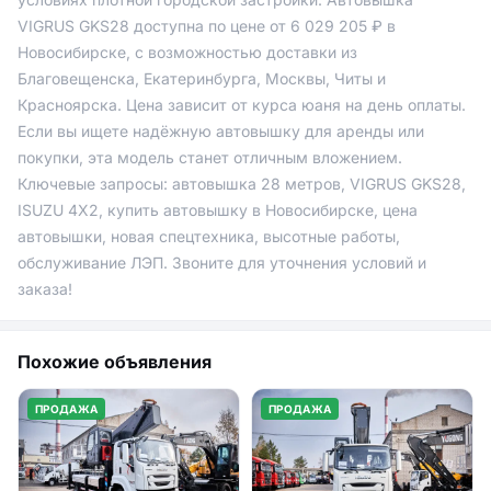
VIGRUS GKS28 доступна по цене от 6 029 205 ₽ в
Новосибирске, с возможностью доставки из
Благовещенска, Екатеринбурга, Москвы, Читы и
Красноярска. Цена зависит от курса юаня на день оплаты.
Если вы ищете надёжную автовышку для аренды или
покупки, эта модель станет отличным вложением.
Ключевые запросы: автовышка 28 метров, VIGRUS GKS28,
ISUZU 4Х2, купить автовышку в Новосибирске, цена
автовышки, новая спецтехника, высотные работы,
обслуживание ЛЭП. Звоните для уточнения условий и
заказа!
Похожие объявления
ПРОДАЖА
ПРОДАЖА