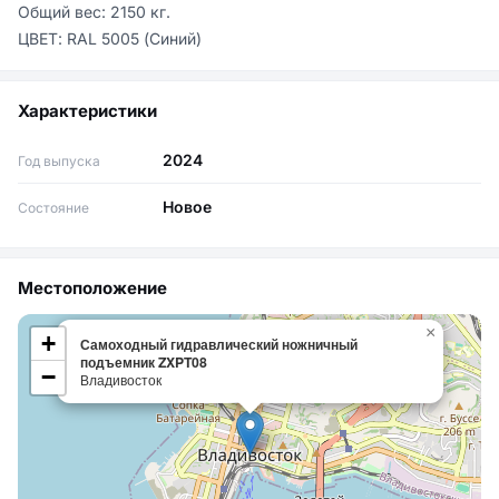
Общий вес: 2150 кг.

Характеристики
2024
Год выпуска
Новое
Состояние
Местоположение
×
+
Самоходный гидравлический ножничный
подъемник ZXPT08
−
Владивосток