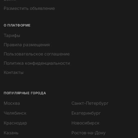
Разместить объявление
О ПЛАТФОРМЕ
Тарифы
Правила размещения
Пользовательское соглашение
Политика конфиденциальности
Контакты
ПОПУЛЯРНЫЕ ГОРОДА
Москва
Санкт-Петербург
Челябинск
Екатеринбург
Краснодар
Новосибирск
Казань
Ростов-на-Дону