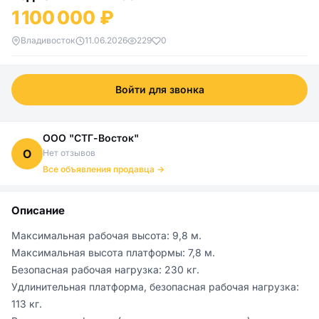
1 100 000 ₽
Владивосток
11.06.2026
229
0
Войти для звонка
ООО "СТГ-Восток"
О
Нет отзывов
Все объявления продавца →
Описание
Максимальная рабочая высота: 9,8 м.

Максимальная высота платформы: 7,8 м.

Безопасная рабочая нагрузка: 230 кг.

Удлинительная платформа, безопасная рабочая нагрузка: 
113 кг.
