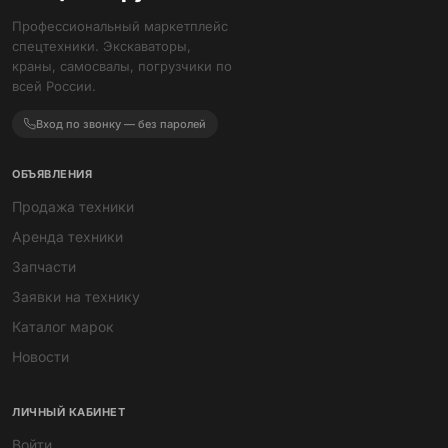
Профессиональный маркетплейс
спецтехники. Экскаваторы,
краны, самосвалы, погрузчики по
всей России.
Вход по звонку — без паролей
ОБЪЯВЛЕНИЯ
Продажа техники
Аренда техники
Запчасти
Заявки на технику
Каталог марок
Новости
ЛИЧНЫЙ КАБИНЕТ
Войти