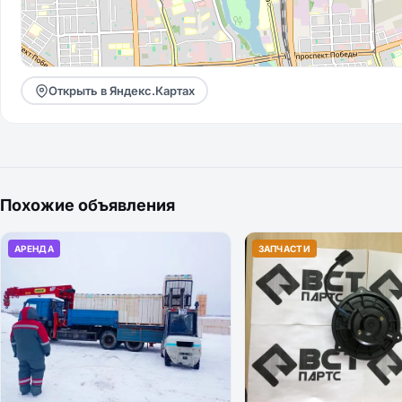
Открыть в Яндекс.Картах
Похожие объявления
АРЕНДА
ЗАПЧАСТИ