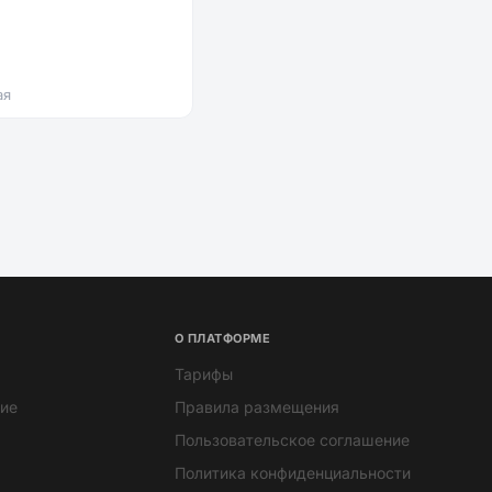
ая
О ПЛАТФОРМЕ
Тарифы
ие
Правила размещения
Пользовательское соглашение
Политика конфиденциальности