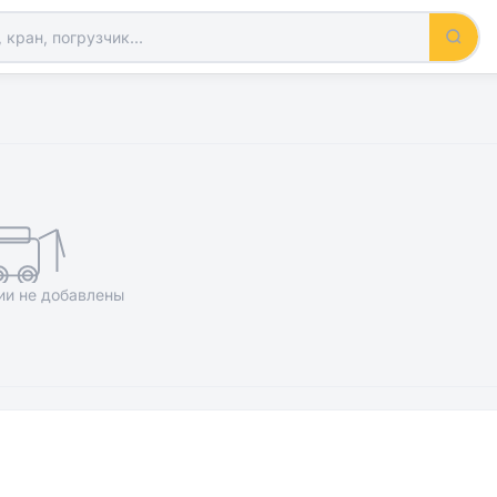
ии не добавлены