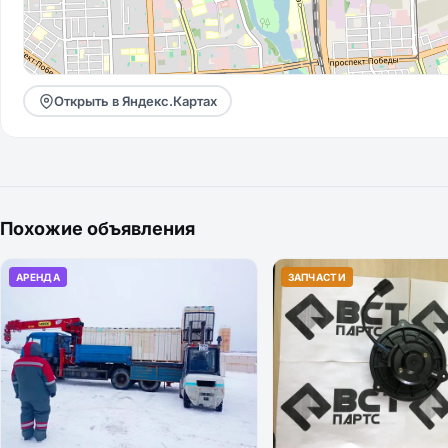
Открыть в Яндекс.Картах
Похожие объявления
АРЕНДА
ЗАПЧАСТИ