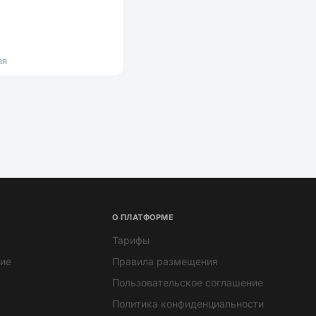
ая
О ПЛАТФОРМЕ
Тарифы
ие
Правила размещения
Пользовательское соглашение
Политика конфиденциальности