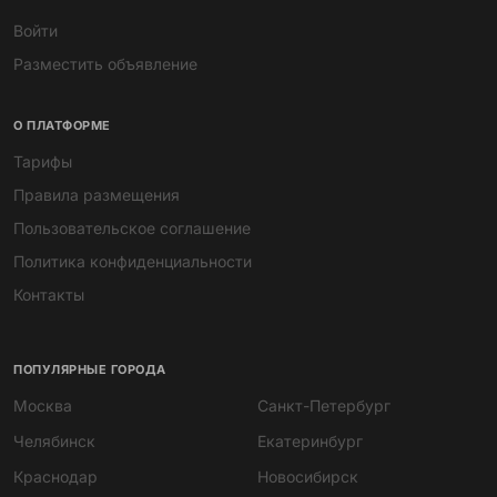
Войти
Разместить объявление
О ПЛАТФОРМЕ
Тарифы
Правила размещения
Пользовательское соглашение
Политика конфиденциальности
Контакты
ПОПУЛЯРНЫЕ ГОРОДА
Москва
Санкт-Петербург
Челябинск
Екатеринбург
Краснодар
Новосибирск