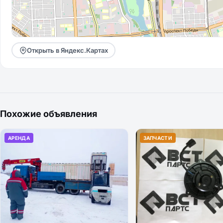
Открыть в Яндекс.Картах
Похожие объявления
АРЕНДА
ЗАПЧАСТИ