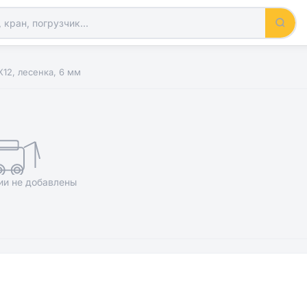
12, лесенка, 6 мм
ии не добавлены