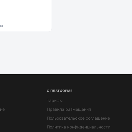
ая
О ПЛАТФОРМЕ
Тарифы
ие
Правила размещения
Пользовательское соглашение
Политика конфиденциальности