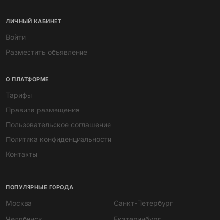
ЛИЧНЫЙ КАБИНЕТ
Войти
Разместить объявление
О ПЛАТФОРМЕ
Тарифы
Правила размещения
Пользовательское соглашение
Политика конфиденциальности
Контакты
ПОПУЛЯРНЫЕ ГОРОДА
Москва
Санкт-Петербург
Челябинск
Екатеринбург