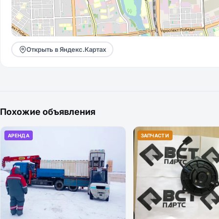
Открыть в Яндекс.Картах
Похожие объявления
АРЕНДА
ЗАПЧАСТИ