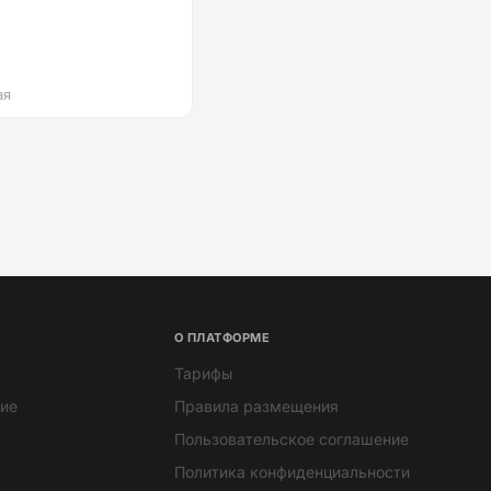
ая
О ПЛАТФОРМЕ
Тарифы
ие
Правила размещения
Пользовательское соглашение
Политика конфиденциальности