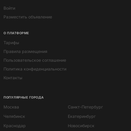
Войти
Разместить объявление
О ПЛАТФОРМЕ
Тарифы
Правила размещения
Пользовательское соглашение
Политика конфиденциальности
Контакты
ПОПУЛЯРНЫЕ ГОРОДА
Москва
Санкт-Петербург
Челябинск
Екатеринбург
Краснодар
Новосибирск