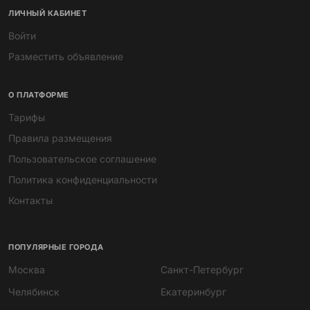
ЛИЧНЫЙ КАБИНЕТ
Войти
Разместить объявление
О ПЛАТФОРМЕ
Тарифы
Правила размещения
Пользовательское соглашение
Политика конфиденциальности
Контакты
ПОПУЛЯРНЫЕ ГОРОДА
Москва
Санкт-Петербург
Челябинск
Екатеринбург