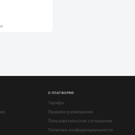
ая
О ПЛАТФОРМЕ
Тарифы
ие
Правила размещения
Пользовательское соглашение
Политика конфиденциальности