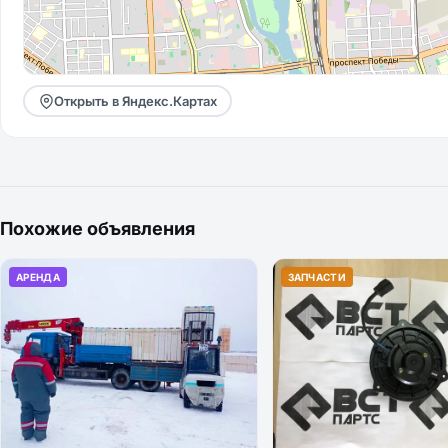
Открыть в Яндекс.Картах
Похожие объявления
АРЕНДА
ЗАПЧАСТИ