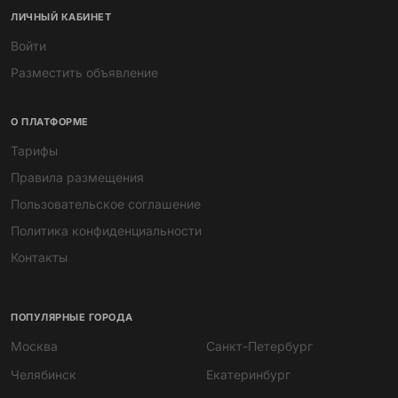
ЛИЧНЫЙ КАБИНЕТ
Войти
Разместить объявление
О ПЛАТФОРМЕ
Тарифы
Правила размещения
Пользовательское соглашение
Политика конфиденциальности
Контакты
ПОПУЛЯРНЫЕ ГОРОДА
Москва
Санкт-Петербург
Челябинск
Екатеринбург