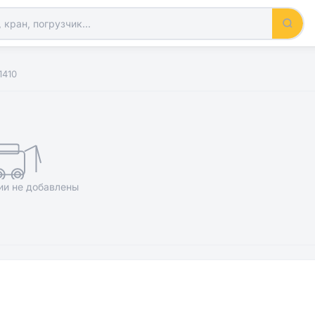
1410
ии не добавлены