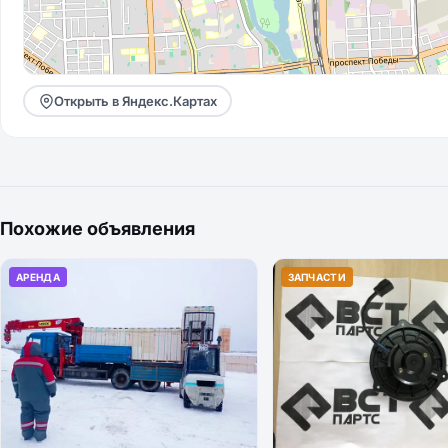
Открыть в Яндекс.Картах
Похожие объявления
АРЕНДА
ЗАПЧАСТИ