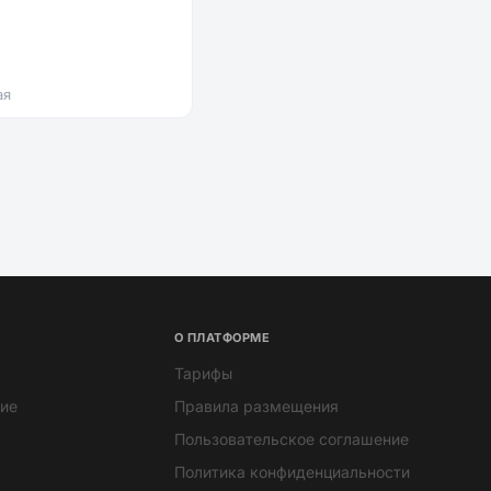
ая
О ПЛАТФОРМЕ
Тарифы
ие
Правила размещения
Пользовательское соглашение
Политика конфиденциальности