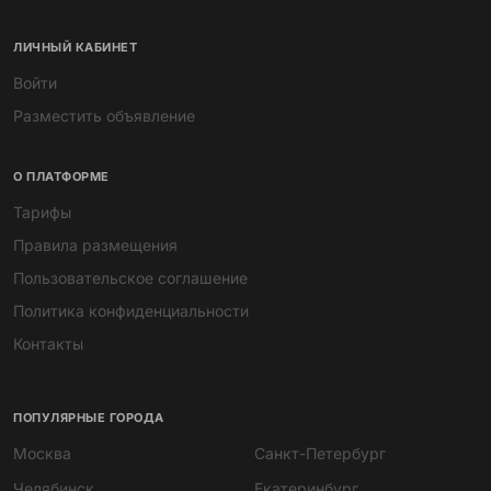
ЛИЧНЫЙ КАБИНЕТ
Войти
Разместить объявление
О ПЛАТФОРМЕ
Тарифы
Правила размещения
Пользовательское соглашение
Политика конфиденциальности
Контакты
ПОПУЛЯРНЫЕ ГОРОДА
Москва
Санкт-Петербург
Челябинск
Екатеринбург