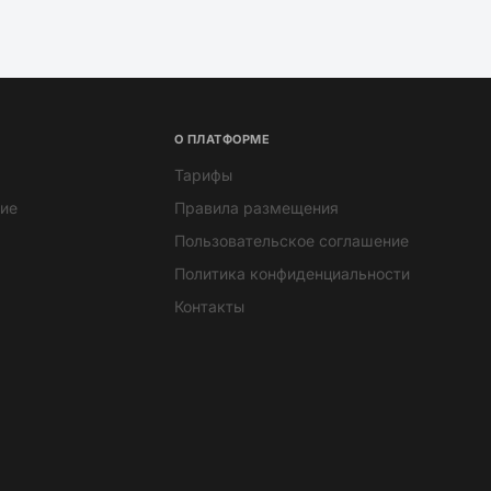
О ПЛАТФОРМЕ
Тарифы
ие
Правила размещения
Пользовательское соглашение
Политика конфиденциальности
Контакты