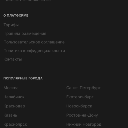
О ПЛАТФОРМЕ
Тарифы
Правила размещения
Пользовательское соглашение
Политика конфиденциальности
Контакты
ПОПУЛЯРНЫЕ ГОРОДА
Москва
Санкт-Петербург
Челябинск
Екатеринбург
Краснодар
Новосибирск
Казань
Ростов-на-Дону
Мира
Красноярск
Нижний Новгород
ИИ-помощник · всегда онлайн