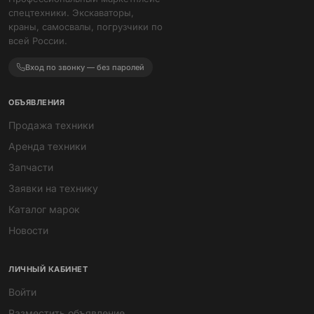
спецтехники. Экскаваторы,
краны, самосвалы, погрузчики по
всей России.
Вход по звонку — без паролей
ОБЪЯВЛЕНИЯ
Продажа техники
Аренда техники
Запчасти
Заявки на технику
Каталог марок
Новости
ЛИЧНЫЙ КАБИНЕТ
Войти
Разместить объявление