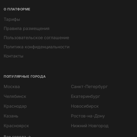
О ПЛАТФОРМЕ
Тарифы
Правила размещения
Пользовательское соглашение
Политика конфиденциальности
Контакты
ПОПУЛЯРНЫЕ ГОРОДА
Москва
Санкт-Петербург
Челябинск
Екатеринбург
Краснодар
Новосибирск
Казань
Ростов-на-Дону
Мира
Красноярск
Нижний Новгород
ИИ-помощник · всегда онлайн
Все города →