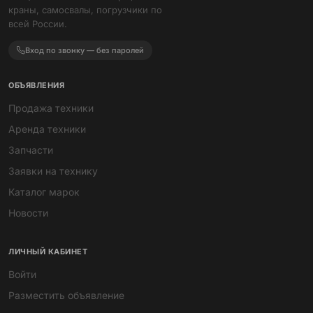
краны, самосвалы, погрузчики по
всей России.
Вход по звонку — без паролей
ОБЪЯВЛЕНИЯ
Продажа техники
Аренда техники
Запчасти
Заявки на технику
Каталог марок
Новости
ЛИЧНЫЙ КАБИНЕТ
Войти
Разместить объявление