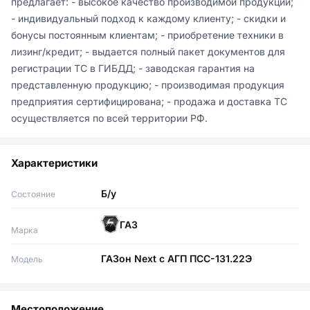
предлагает: - высокое качество производимой продукции; 
- индивидуальный подход к каждому клиенту; - скидки и 
бонусы постоянным клиентам; - приобретение техники в 
лизинг/кредит; - выдается полный пакет документов для 
регистрации ТС в ГИБДД; - заводская гарантия на 
представленную продукцию; - производимая продукция 
предприятия сертифицирована; - продажа и доставка ТС 
осуществляется по всей территории РФ.
Характеристики
Б/у
Состояние
ГАЗ
Марка
ГАЗон Next с АГП ПСС-131.22Э
Модель
Местоположение