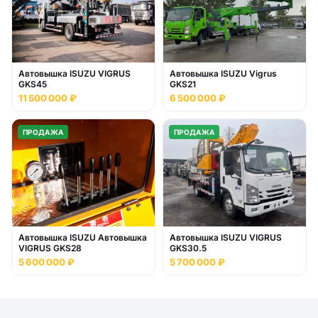
Автовышка ISUZU VIGRUS
Автовышка ISUZU Vigrus
GKS45
GKS21
11 500 000 ₽
6 500 000 ₽
ПРОДАЖА
ПРОДАЖА
Автовышка ISUZU Автовышка
Автовышка ISUZU VIGRUS
VIGRUS GKS28
GKS30.5
5 600 000 ₽
5 700 000 ₽