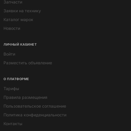
Запчасти
Заявки на технику
Каталог марок
Новости
ЛИЧНЫЙ КАБИНЕТ
Войти
Разместить объявление
О ПЛАТФОРМЕ
Тарифы
Правила размещения
Пользовательское соглашение
Политика конфиденциальности
Контакты