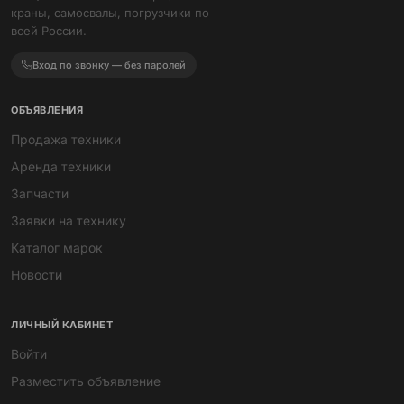
краны, самосвалы, погрузчики по
всей России.
Вход по звонку — без паролей
ОБЪЯВЛЕНИЯ
Продажа техники
Аренда техники
Запчасти
Заявки на технику
Каталог марок
Новости
ЛИЧНЫЙ КАБИНЕТ
Войти
Разместить объявление