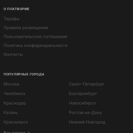
О ПЛАТФОРМЕ
Тарифы
Правила размещения
Пользовательское соглашение
Политика конфиденциальности
Контакты
ПОПУЛЯРНЫЕ ГОРОДА
Москва
Санкт-Петербург
Челябинск
Екатеринбург
Краснодар
Новосибирск
Казань
Ростов-на-Дону
Мира
Красноярск
Нижний Новгород
ИИ-помощник · всегда онлайн
Все города →