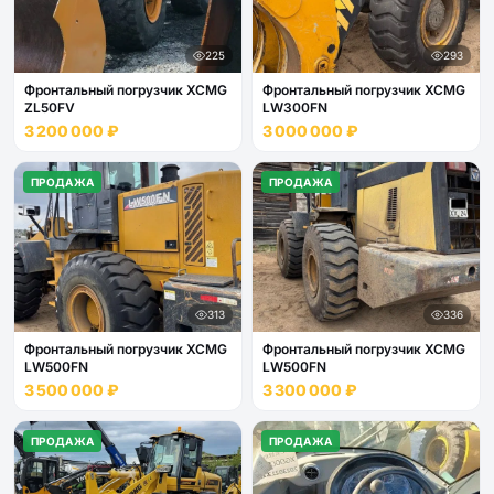
225
293
Фронтальный погрузчик XCMG
Фронтальный погрузчик XCMG
ZL50FV
LW300FN
3 200 000 ₽
3 000 000 ₽
ПРОДАЖА
ПРОДАЖА
313
336
Фронтальный погрузчик XCMG
Фронтальный погрузчик XCMG
LW500FN
LW500FN
3 500 000 ₽
3 300 000 ₽
ПРОДАЖА
ПРОДАЖА