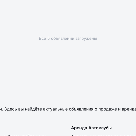
Все 5 объявлений загружены
. Здесь вы найдёте актуальные объявления о продаже и аренд
Аренда Автоклубы