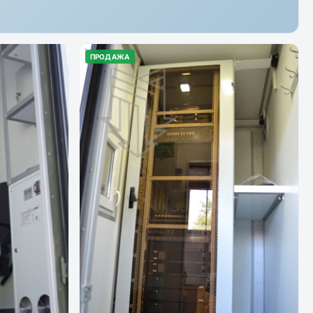
ПРОДАЖА