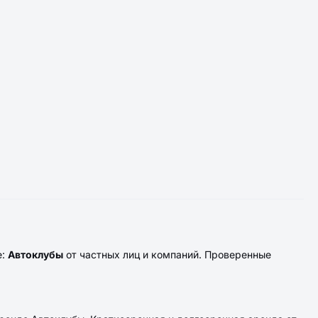
е:
Автоклубы
от частных лиц и компаний. Проверенные