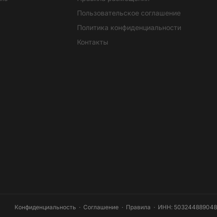
Пользовательское соглашение
Политика конфиденциальности
Контакты
Конфиденциальность
·
Соглашение
·
Правила
· ИНН: 503244889048