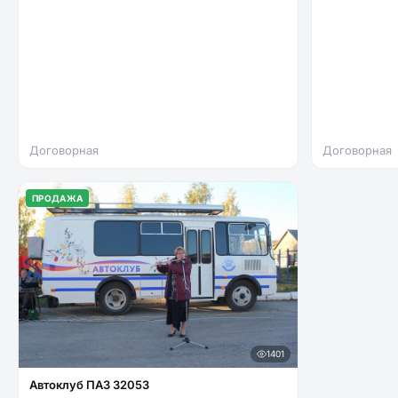
Договорная
Договорная
ПРОДАЖА
1401
Автоклуб ПАЗ 32053