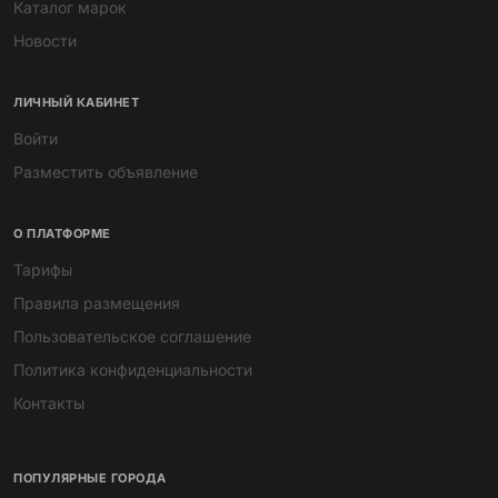
Каталог марок
Новости
ЛИЧНЫЙ КАБИНЕТ
Войти
Разместить объявление
О ПЛАТФОРМЕ
Тарифы
Правила размещения
Пользовательское соглашение
Политика конфиденциальности
Контакты
ПОПУЛЯРНЫЕ ГОРОДА