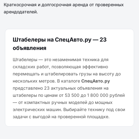
Краткосрочная и долгосрочная аренда от проверенных
арендодателей.
Штабелеры на СпецАвто.ру — 23
объявления
Штабелеры — это незаменимая техника для
складских работ, позволяющая эффективно
перемещать и штабелировать грузы на высоту до
нескольких метров. В каталоге
СпецАвто.ру
представлено 23 актуальных объявления на
штабелеры по ценам от 53 500 до 1 800 000 рублей
— от компактных ручных моделей до мощных
электрических машин. Выбирайте технику под свои
задачи с выгодой на проверенной площадке.