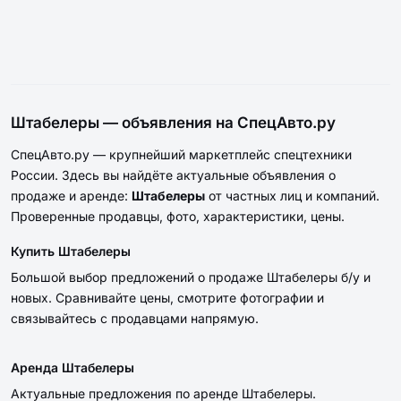
Штабелеры — объявления на СпецАвто.ру
СпецАвто.ру — крупнейший маркетплейс спецтехники
России. Здесь вы найдёте актуальные объявления о
продаже и аренде:
Штабелеры
от частных лиц и компаний.
Проверенные продавцы, фото, характеристики, цены.
Купить Штабелеры
Большой выбор предложений о продаже Штабелеры б/у и
новых. Сравнивайте цены, смотрите фотографии и
связывайтесь с продавцами напрямую.
Аренда Штабелеры
Актуальные предложения по аренде Штабелеры.