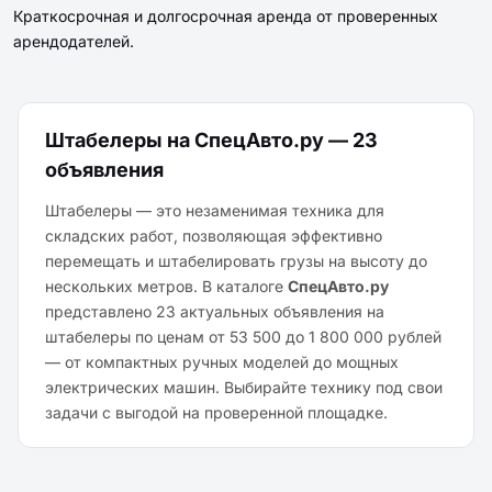
Краткосрочная и долгосрочная аренда от проверенных
арендодателей.
Штабелеры на СпецАвто.ру — 23
объявления
Штабелеры — это незаменимая техника для
складских работ, позволяющая эффективно
перемещать и штабелировать грузы на высоту до
нескольких метров. В каталоге
СпецАвто.ру
представлено 23 актуальных объявления на
штабелеры по ценам от 53 500 до 1 800 000 рублей
— от компактных ручных моделей до мощных
электрических машин. Выбирайте технику под свои
задачи с выгодой на проверенной площадке.