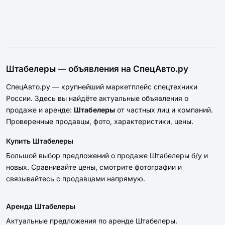
Штабелеры — объявления на СпецАвто.ру
СпецАвто.ру — крупнейший маркетплейс спецтехники
России. Здесь вы найдёте актуальные объявления о
продаже и аренде:
Штабелеры
от частных лиц и компаний.
Проверенные продавцы, фото, характеристики, цены.
Купить Штабелеры
Большой выбор предложений о продаже Штабелеры б/у и
новых. Сравнивайте цены, смотрите фотографии и
связывайтесь с продавцами напрямую.
Аренда Штабелеры
Актуальные предложения по аренде Штабелеры.