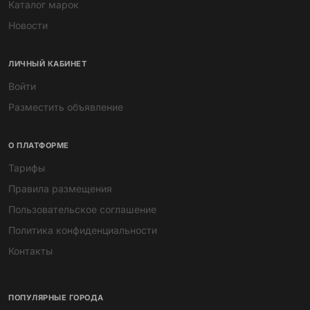
Каталог марок
Новости
ЛИЧНЫЙ КАБИНЕТ
Войти
Разместить объявление
О ПЛАТФОРМЕ
Тарифы
Правила размещения
Пользовательское соглашение
Политика конфиденциальности
Контакты
ПОПУЛЯРНЫЕ ГОРОДА