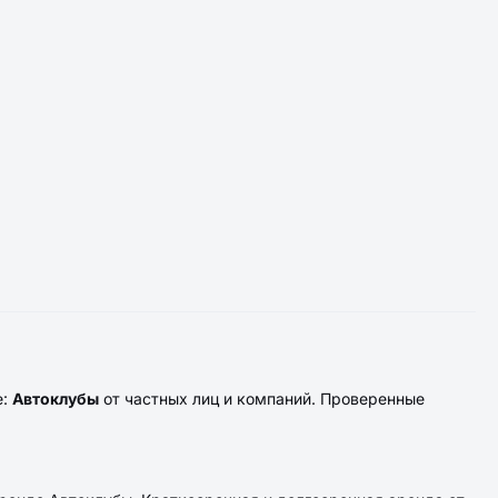
е:
Автоклубы
от частных лиц и компаний. Проверенные