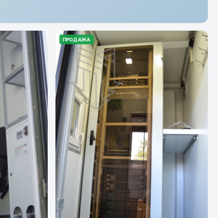
ПРОДАЖА