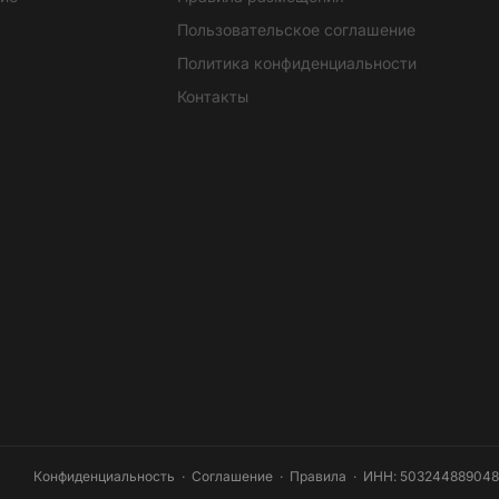
Пользовательское соглашение
Политика конфиденциальности
Контакты
Конфиденциальность
·
Соглашение
·
Правила
· ИНН: 503244889048