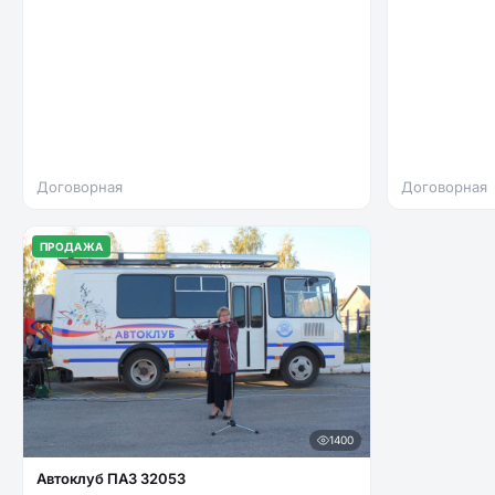
Договорная
Договорная
ПРОДАЖА
1400
Автоклуб ПАЗ 32053