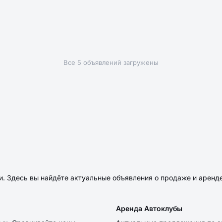
Все 5 объявлений загружены
. Здесь вы найдёте актуальные объявления о продаже и аренд
Аренда Автоклубы