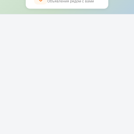
Объявления рядом с вами