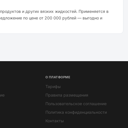
продуктов и других вязких жидкостей. Применяется в
едложение по цене от 200 000 рублей — выгодно и
О ПЛАТФОРМЕ
Тарифы
ие
Правила размещения
Пользовательское соглашение
Политика конфиденциальности
Контакты