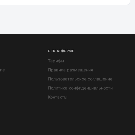
О ПЛАТФОРМЕ
Тарифы
ие
Правила размещения
Пользовательское соглашение
Политика конфиденциальности
Контакты